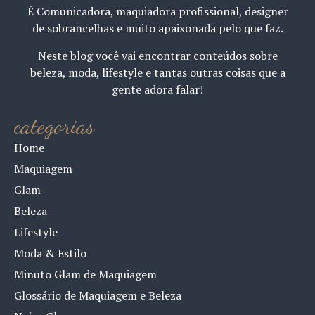
É Comunicadora, maquiadora profissional, designer
de sobrancelhas e muito apaixonada pelo que faz.
Neste blog você vai encontrar conteúdos sobre
beleza, moda, lifestyle e tantas outras coisas que a
gente adora falar!
categorias
Home
Maquiagem
Glam
Beleza
Lifestyle
Moda & Estilo
Minuto Glam de Maquiagem
Glossário de Maquiagem e Beleza