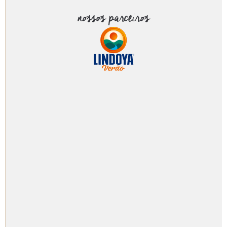
nossos parceiros