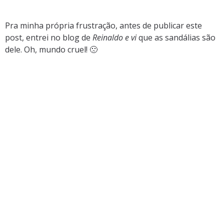
.
Pra minha própria frustração, antes de publicar este
post, entrei no blog de
Reinaldo e vi
que as sandálias são
dele. Oh, mundo cruel! 🙁