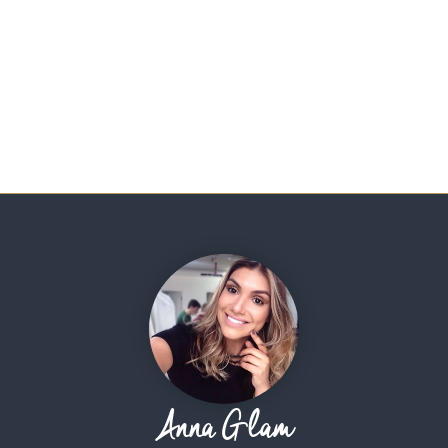
Anna Glam