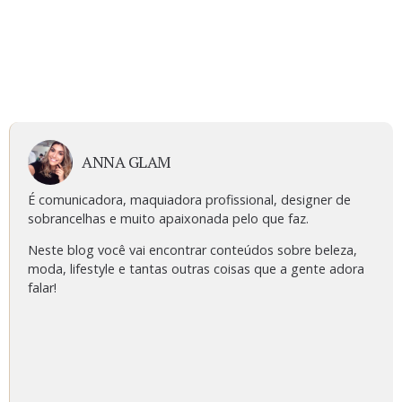
ANNA GLAM
É comunicadora, maquiadora profissional, designer de
sobrancelhas e muito apaixonada pelo que faz.
Neste blog você vai encontrar conteúdos sobre beleza,
moda, lifestyle e tantas outras coisas que a gente adora
falar!