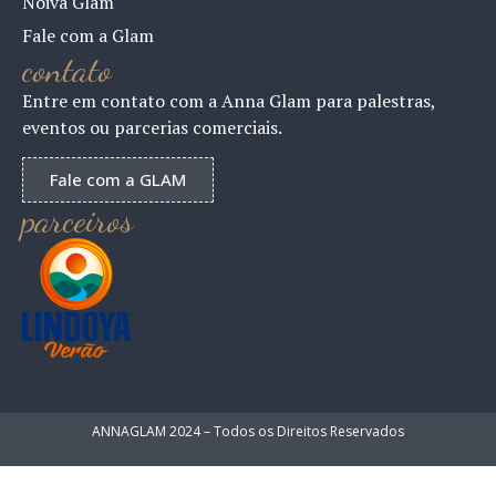
Noiva Glam
Fale com a Glam
contato
Entre em contato com a Anna Glam para palestras,
eventos ou parcerias comerciais.
Fale com a GLAM
parceiros
ANNAGLAM 2024 – Todos os Direitos Reservados