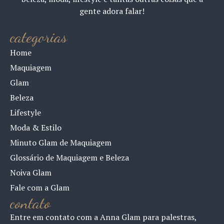
gente adora falar!
categorias
Home
Maquiagem
Glam
Beleza
Lifestyle
Moda & Estilo
Minuto Glam de Maquiagem
Glossário de Maquiagem e Beleza
Noiva Glam
Fale com a Glam
contato
Entre em contato com a Anna Glam para palestras,