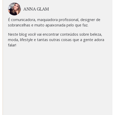
ANNA GLAM
É comunicadora, maquiadora profissional, designer de
sobrancelhas e muito apaixonada pelo que faz.
Neste blog você vai encontrar conteúdos sobre beleza,
moda, lifestyle e tantas outras coisas que a gente adora
falar!