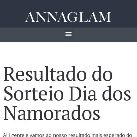
Resultado do
Sorteio Dia dos
Namorados
Aiii gente e vamos ao nosso resultado mais esperado do