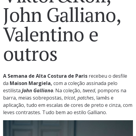
John Galliano,
Valentino e
outros
A Semana de Alta Costura de Paris
recebeu o desfile
da
Maison Margiela,
com a coleção assinada pelo
estilista
John Galliano
. Na coleção,
tweed
, pompons na
barra, meias sobrepostas,
tricot
,
patches
, lamês e
aplicação, tudo em escalas de cores de preto e cinza, com
leves contrastes. Tudo bem ao estilo Galliano.