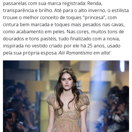
passarelas com sua marca registrada: Renda,
transparência e brilho. Até para o alto inverno, o estilista
trouxe o melhor conceito de toques “princesa”, com
cintura bem marcada e toques mais pesados nas cavas,
como acabamento em peles. Nas cores, muitos tons de
dourados e tons pastéis, tudo finalizado com a noiva,
inspirada no vestido criado por ele há 25 anos, usado
pela sua própria esposa.
Aiii Romantismo em alta!