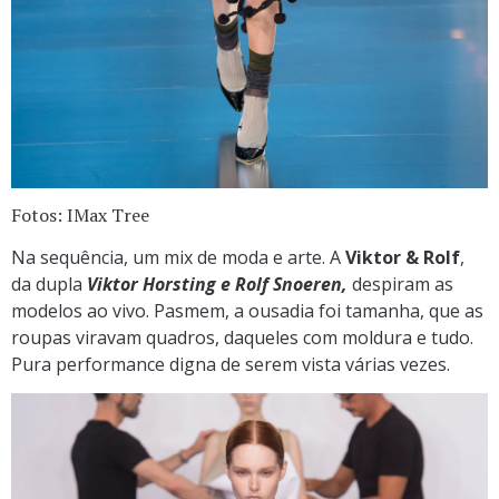
Fotos: IMax Tree
Na sequência, um mix de moda e arte. A
Viktor & Rolf
,
da dupla
Viktor Horsting e Rolf Snoeren,
despiram as
modelos ao vivo. Pasmem, a ousadia foi tamanha, que as
roupas viravam quadros, daqueles com moldura e tudo.
Pura performance digna de serem vista várias vezes.