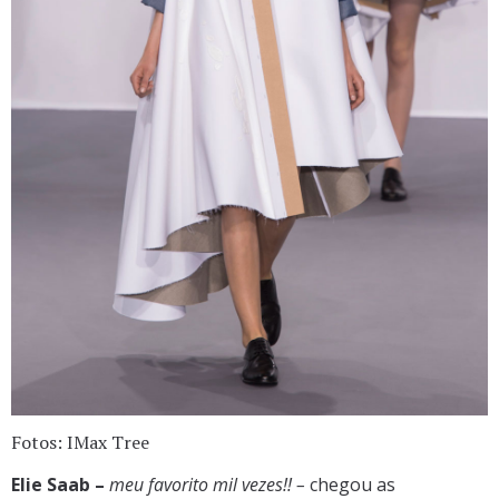
Fotos: IMax Tree
Elie Saab –
meu favorito mil vezes!! –
chegou as