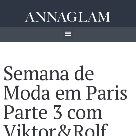
Semana de
Moda em Paris
Parte 3 com
Viktor&Rolf,