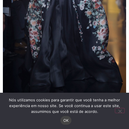
Nós utilizamos cookies para garantir que você tenha a melhor
experiência em nosso site. Se você continua a usar este site,
assumimos que você está de acordo.
OK