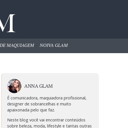
DE MAQUIAGEM
NOIVA GLAM
ANNA GLAM
É comunicadora, maquiadora profissional,
designer de sobrancelhas e muito
apaixonada pelo que faz.
Neste blog você vai encontrar conteúdos
sobre beleza, moda, lifestyle e tantas outras