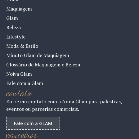
Maquiagem
Glam
Beleza
Lifestyle
Moda & Estilo
Minuto Glam de Maquiagem
Glossário de Maquiagem e Beleza
Noiva Glam
Fale com a Glam
contato
Entre em contato com a Anna Glam para palestras,
eventos ou parcerias comerciais.
Fale com a GLAM
parceiros