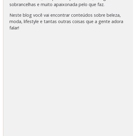
sobrancelhas e muito apaixonada pelo que faz.
Neste blog você vai encontrar conteúdos sobre beleza,
moda, lifestyle e tantas outras coisas que a gente adora
falar!