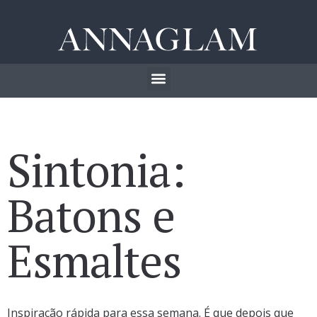
Sintonia:
Batons e
Esmaltes
Inspiração rápida para essa semana. É que depois que