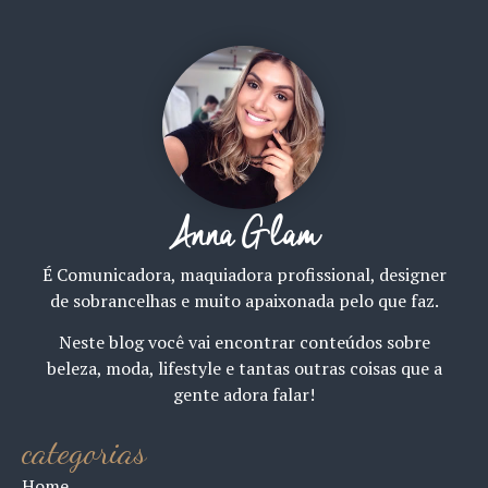
Anna Glam
É Comunicadora, maquiadora profissional, designer
de sobrancelhas e muito apaixonada pelo que faz.
Neste blog você vai encontrar conteúdos sobre
beleza, moda, lifestyle e tantas outras coisas que a
gente adora falar!
categorias
Home