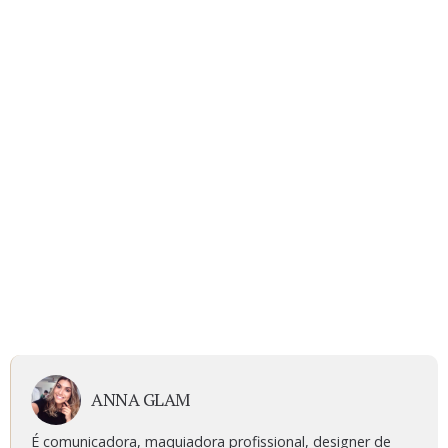
ANNA GLAM
É comunicadora, maquiadora profissional, designer de