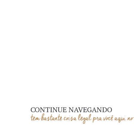
CONTINUE NAVEGANDO
tem bastante coisa legal pra você aqui no