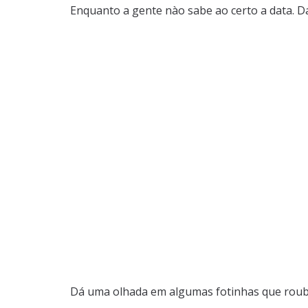
Enquanto a gente nào sabe ao certo a data. 
Dá uma olhada em algumas fotinhas que roub