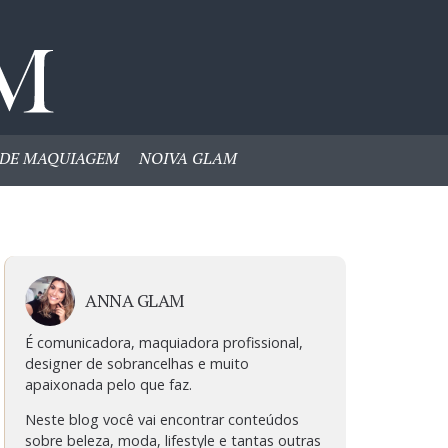
DE MAQUIAGEM
NOIVA GLAM
ANNA GLAM
É comunicadora, maquiadora profissional,
designer de sobrancelhas e muito
apaixonada pelo que faz.
Neste blog você vai encontrar conteúdos
sobre beleza, moda, lifestyle e tantas outras