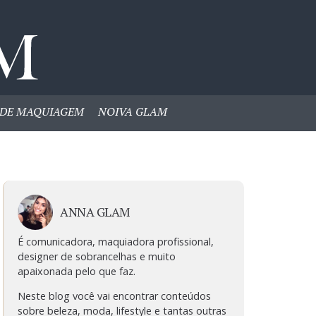
DE MAQUIAGEM
NOIVA GLAM
ANNA GLAM
É comunicadora, maquiadora profissional,
designer de sobrancelhas e muito
apaixonada pelo que faz.
Neste blog você vai encontrar conteúdos
sobre beleza, moda, lifestyle e tantas outras