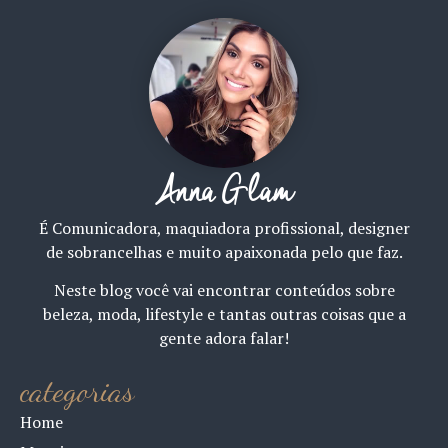
Anna Glam
É Comunicadora, maquiadora profissional, designer
de sobrancelhas e muito apaixonada pelo que faz.
Neste blog você vai encontrar conteúdos sobre
beleza, moda, lifestyle e tantas outras coisas que a
gente adora falar!
categorias
Home