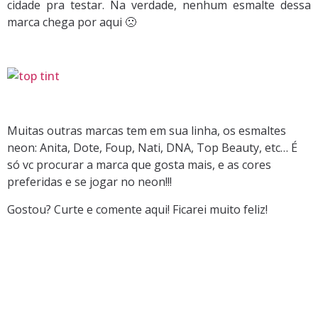
cidade pra testar. Na verdade, nenhum esmalte dessa
marca chega por aqui 🙁
Muitas outras marcas tem em sua linha, os esmaltes
neon: Anita, Dote, Foup, Nati, DNA, Top Beauty, etc… É
só vc procurar a marca que gosta mais, e as cores
preferidas e se jogar no neon!!!
Gostou? Curte e comente aqui! Ficarei muito feliz!