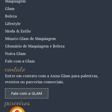
Maquiagem
Glam
Beleza
Lifestyle
Moda & Estilo
Minuto Glam de Maquiagem
Glossário de Maquiagem e Beleza
Noiva Glam
Fale com a Glam
contato
Entre em contato com a Anna Glam para palestras,
eventos ou parcerias comerciais.
Fale com a GLAM
parceiros