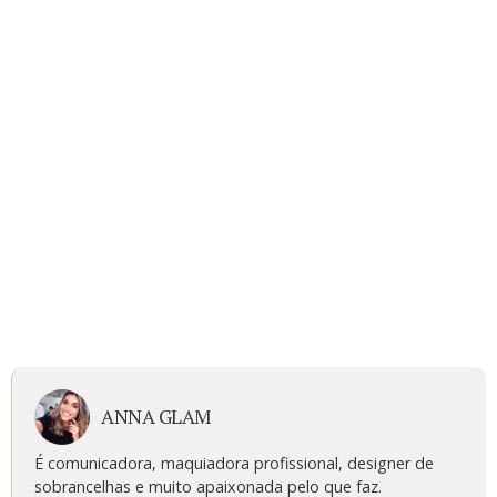
ANNA GLAM
É comunicadora, maquiadora profissional, designer de
sobrancelhas e muito apaixonada pelo que faz.