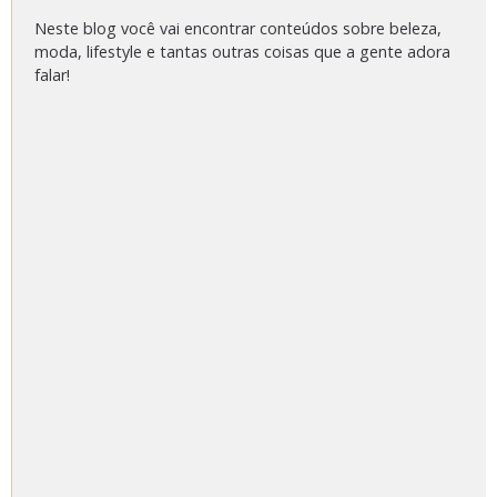
Neste blog você vai encontrar conteúdos sobre beleza,
moda, lifestyle e tantas outras coisas que a gente adora
falar!