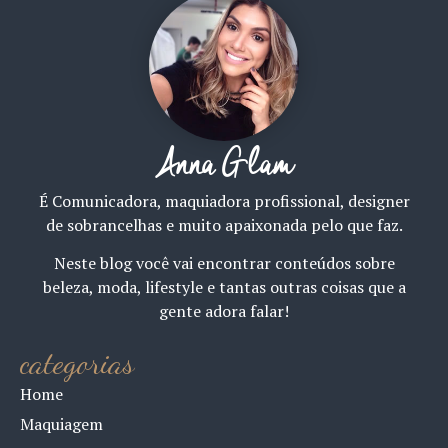
Anna Glam
É Comunicadora, maquiadora profissional, designer
de sobrancelhas e muito apaixonada pelo que faz.
Neste blog você vai encontrar conteúdos sobre
beleza, moda, lifestyle e tantas outras coisas que a
gente adora falar!
categorias
Home
Maquiagem