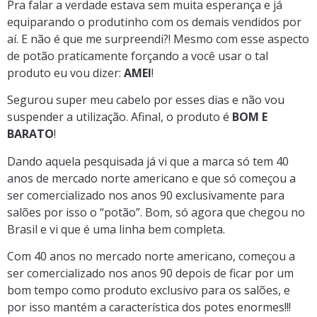
Pra falar a verdade estava sem muita esperança e já
equiparando o produtinho com os demais vendidos por
aí. E não é que me surpreendi?! Mesmo com esse aspecto
de potão praticamente forçando a você usar o tal
produto eu vou dizer:
AMEI
!
Segurou super meu cabelo por esses dias e não vou
suspender a utilização. Afinal, o produto é
BOM E
BARATO
!
Dando aquela pesquisada já vi que a marca só tem 40
anos de mercado norte americano e que só começou a
ser comercializado nos anos 90 exclusivamente para
salões por isso o “potão”. Bom, só agora que chegou no
Brasil e vi que é uma linha bem completa.
Com 40 anos no mercado norte americano, começou a
ser comercializado nos anos 90 depois de ficar por um
bom tempo como produto exclusivo para os salões, e
por isso mantém a característica dos potes enormes!!!