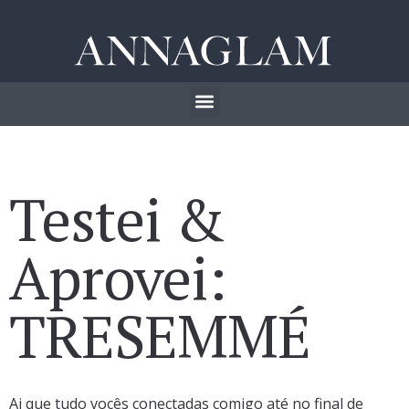
Testei &
Aprovei:
TRESEMMÉ
Ai que tudo vocês conectadas comigo até no final de