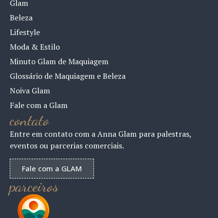
Glam
Beleza
Lifestyle
Moda & Estilo
Minuto Glam de Maquiagem
Glossário de Maquiagem e Beleza
Noiva Glam
Fale com a Glam
contato
Entre em contato com a Anna Glam para palestras,
eventos ou parcerias comerciais.
Fale com a GLAM
parceiros