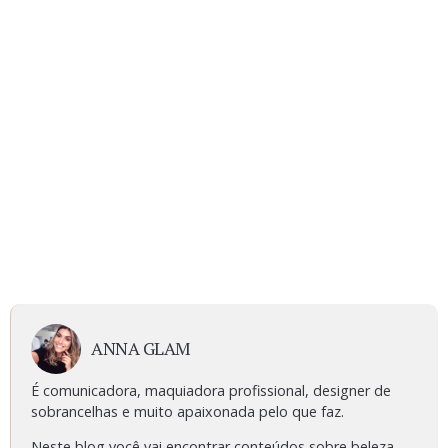
ANNA GLAM
É comunicadora, maquiadora profissional, designer de
sobrancelhas e muito apaixonada pelo que faz.
Neste blog você vai encontrar conteúdos sobre beleza,