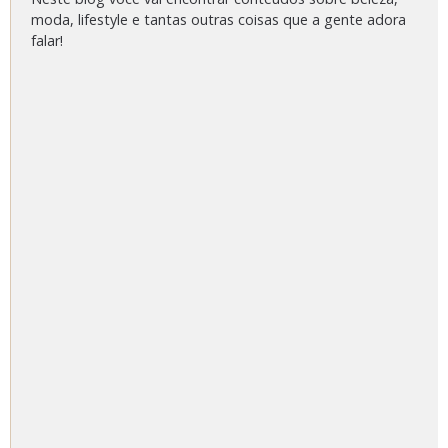
moda, lifestyle e tantas outras coisas que a gente adora
falar!