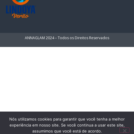
ANNAGLAM 2024 – Todos os Direitos Reservados
Nós utilizamos cookies para garantir que você tenha a melhor
experiência em nosso site. Se você continua a usar este site,
assumimos que você está de acordo.