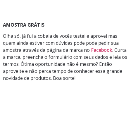
AMOSTRA GRÁTIS
Olha só, já fui a cobaia de vocês testei e aprovei mas
quem ainda estiver com dúvidas pode pode pedir sua
amostra através da página da marca no
Facebook
. Curta
a marca, preencha o formulário com seus dados e leia os
termos. Ótima oportunidade não é mesmo? Então
aproveite e não perca tempo de conhecer essa grande
novidade de produtos. Boa sorte!