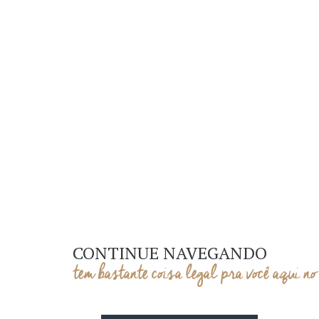
CONTINUE NAVEGANDO
tem bastante coisa legal pra você aqui no