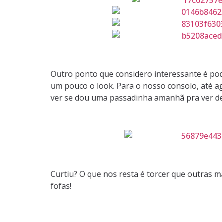
Outro ponto que considero interessante é p
um pouco o look. Para o nosso consolo, até a
ver se dou uma passadinha amanhã pra ver de 
Curtiu? O que nos resta é torcer que outras 
fofas!