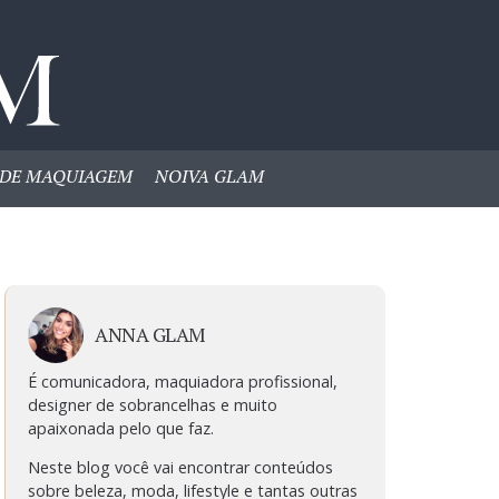
DE MAQUIAGEM
NOIVA GLAM
ANNA GLAM
É comunicadora, maquiadora profissional,
designer de sobrancelhas e muito
apaixonada pelo que faz.
Neste blog você vai encontrar conteúdos
sobre beleza, moda, lifestyle e tantas outras