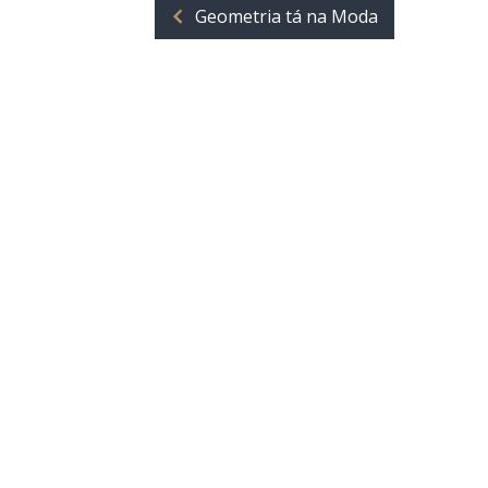
Geometria tá na Moda