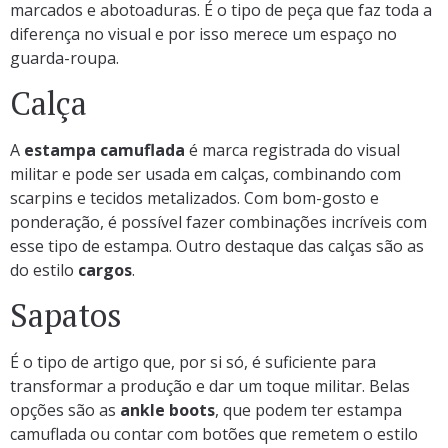
marcados e abotoaduras. É o tipo de peça que faz toda a
diferença no visual e por isso merece um espaço no
guarda-roupa.
Calça
A
estampa camuflada
é marca registrada do visual
militar e pode ser usada em calças, combinando com
scarpins e tecidos metalizados. Com bom-gosto e
ponderação, é possível fazer combinações incríveis com
esse tipo de estampa. Outro destaque das calças são as
do estilo
cargos
.
Sapatos
É o tipo de artigo que, por si só, é suficiente para
transformar a produção e dar um toque militar. Belas
opções são as
ankle boots
, que podem ter estampa
camuflada ou contar com botões que remetem o estilo