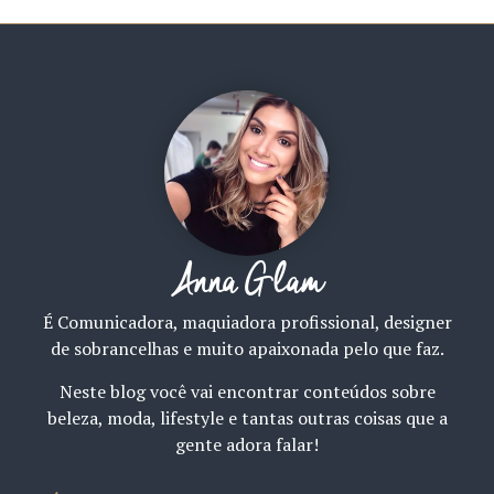
Anna Glam
É Comunicadora, maquiadora profissional, designer
de sobrancelhas e muito apaixonada pelo que faz.
Neste blog você vai encontrar conteúdos sobre
beleza, moda, lifestyle e tantas outras coisas que a
gente adora falar!