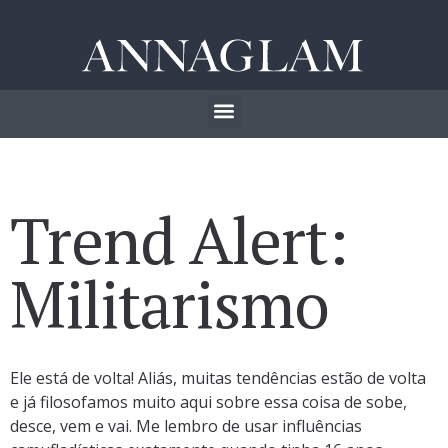
Trend Alert:
Militarismo
Ele está de volta! Aliás, muitas tendências estão de volta
e já filosofamos muito aqui sobre essa coisa de sobe,
desce, vem e vai. Me lembro de usar influências