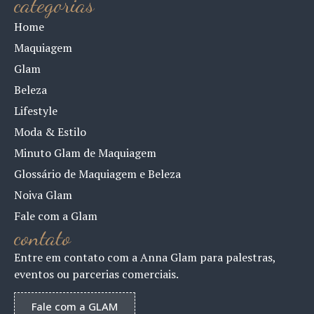
categorias
Home
Maquiagem
Glam
Beleza
Lifestyle
Moda & Estilo
Minuto Glam de Maquiagem
Glossário de Maquiagem e Beleza
Noiva Glam
Fale com a Glam
contato
Entre em contato com a Anna Glam para palestras,
eventos ou parcerias comerciais.
Fale com a GLAM