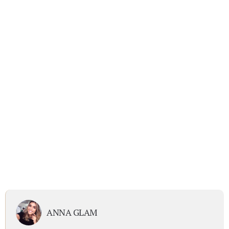
ANNA GLAM