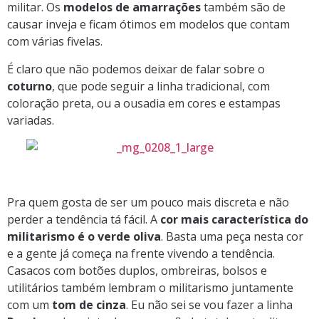
militar. Os
modelos de amarrações
também são de
causar inveja e ficam ótimos em modelos que contam
com várias fivelas.
É claro que não podemos deixar de falar sobre o
coturno
, que pode seguir a linha tradicional, com
coloração preta, ou a ousadia em cores e estampas
variadas.
Pra quem gosta de ser um pouco mais discreta e não
perder a tendência tá fácil. A
cor mais característica do
militarismo é o verde
oliva
. Basta uma peça nesta cor
e a gente já começa na frente vivendo a tendência.
Casacos com botões duplos, ombreiras, bolsos e
utilitários também lembram o militarismo juntamente
com um
tom de cinza
. Eu não sei se vou fazer a linha