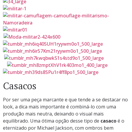
Casacos
Por ser uma peça marcante e que tende a se destacar no
look, a dica mais importante é combiná-lo com uma
produção mais neutra, deixando o visual mais
equilibrado. Uma ótima opção desse tipo de
casaco
é o
eternizado por Michael Jackson, com ombros bem