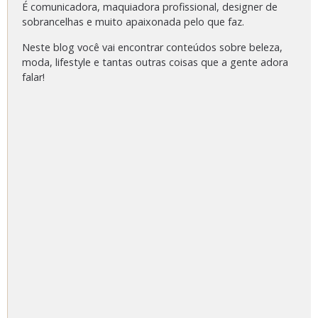
É comunicadora, maquiadora profissional, designer de
sobrancelhas e muito apaixonada pelo que faz.
Neste blog você vai encontrar conteúdos sobre beleza,
moda, lifestyle e tantas outras coisas que a gente adora
falar!