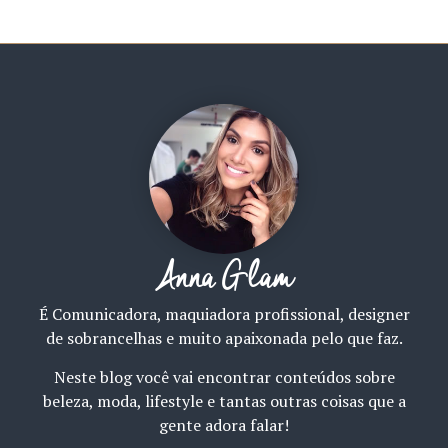
Anna Glam
É Comunicadora, maquiadora profissional, designer
de sobrancelhas e muito apaixonada pelo que faz.
Neste blog você vai encontrar conteúdos sobre
beleza, moda, lifestyle e tantas outras coisas que a
gente adora falar!