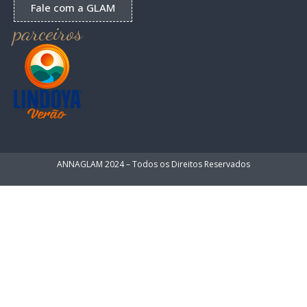
Fale com a GLAM
parceiros
ANNAGLAM 2024 – Todos os Direitos Reservados