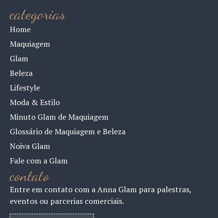
categorias
Home
Maquiagem
Glam
Beleza
Lifestyle
Moda & Estilo
Minuto Glam de Maquiagem
Glossário de Maquiagem e Beleza
Noiva Glam
Fale com a Glam
contato
Entre em contato com a Anna Glam para palestras,
eventos ou parcerias comerciais.