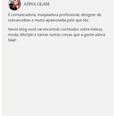
ANNA GLAM
É comunicadora, maquiadora profissional, designer de
sobrancelhas e muito apaixonada pelo que faz.
Neste blog você vai encontrar conteúdos sobre beleza,
moda, lifestyle e tantas outras coisas que a gente adora
falar!