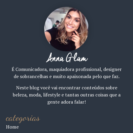
Anna Glam
É Comunicadora, maquiadora profissional, designer
de sobrancelhas e muito apaixonada pelo que faz.
Neste blog você vai encontrar conteúdos sobre
beleza, moda, lifestyle e tantas outras coisas que a
gente adora falar!
categorias
Home