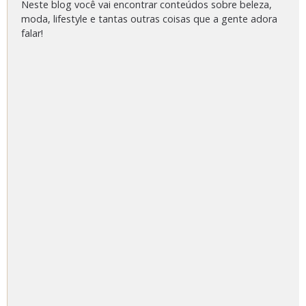
Neste blog você vai encontrar conteúdos sobre beleza,
moda, lifestyle e tantas outras coisas que a gente adora
falar!