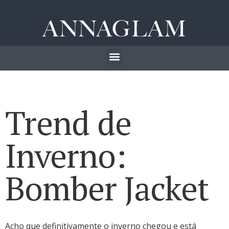
Trend de
Inverno:
Bomber Jacket
Acho que definitivamente o inverno chegou e está