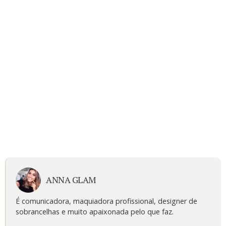
ANNA GLAM
É comunicadora, maquiadora profissional, designer de
sobrancelhas e muito apaixonada pelo que faz.