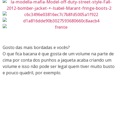
Gosto das mais bordadas e vocês?
O que fica bacana é que gosta de um volume na parte de
cima por conta dos punhos a jaqueta acaba criando um
volume e isso não pode ser legal quem tiver muito busto
e pouco quadril, por exemplo.