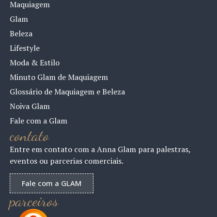
Maquiagem
Glam
Beleza
Lifestyle
Moda & Estilo
Minuto Glam de Maquiagem
Glossário de Maquiagem e Beleza
Noiva Glam
Fale com a Glam
contato
Entre em contato com a Anna Glam para palestras,
eventos ou parcerias comerciais.
Fale com a GLAM
parceiros