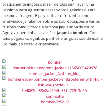
praticamente impossível sair de casa sem levar uma
blusinha para aguentar esses ventos gelados ou até
mesmo a friagem. E para driblar o friozinho com
criatividade já falamos sobre as sobreposições e vários
trucões como
blazer
e a famosa jaquetinha de couro.
Agora a queridinha da vez é a
jaqueta bomber.
Com
uma pegada colegial, os punhos e as golas são de malha.
Do mais, só soltar a criatividade!