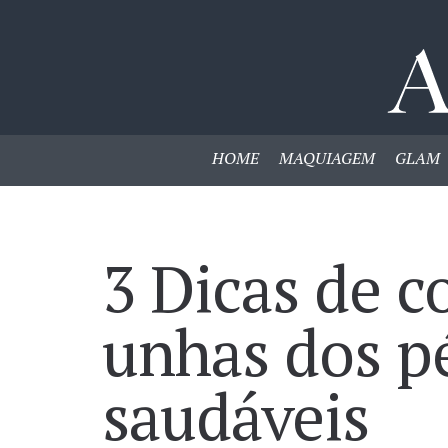
HOME
MAQUIAGEM
GLAM
3 Dicas de 
unhas dos pé
saudáveis