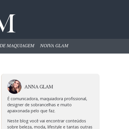
DE MAQUIAGEM
NOIVA GLAM
ANNA GLAM
É comunicadora, maquiadora profissional,
designer de sobrancelhas e muito
apaixonada pelo que faz.
Neste blog você vai encontrar conteúdos
sobre beleza, moda, lifestyle e tantas outras