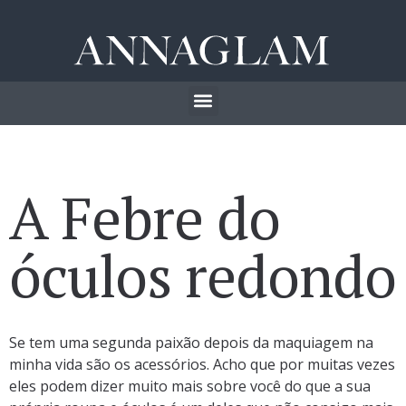
A Febre do
óculos redondo
Se tem uma segunda paixão depois da maquiagem na
minha vida são os acessórios. Acho que por muitas vezes
eles podem dizer muito mais sobre você do que a sua