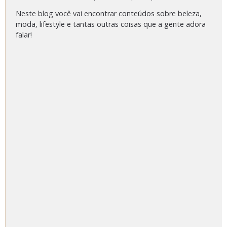
Neste blog você vai encontrar conteúdos sobre beleza,
moda, lifestyle e tantas outras coisas que a gente adora
falar!