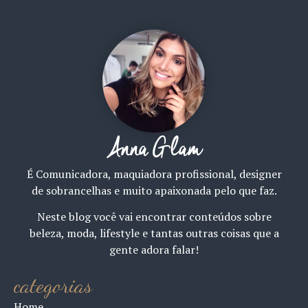
Anna Glam
É Comunicadora, maquiadora profissional, designer
de sobrancelhas e muito apaixonada pelo que faz.
Neste blog você vai encontrar conteúdos sobre
beleza, moda, lifestyle e tantas outras coisas que a
gente adora falar!
categorias
Home