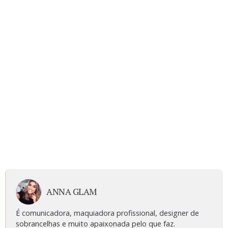
ANNA GLAM
É comunicadora, maquiadora profissional, designer de
sobrancelhas e muito apaixonada pelo que faz.