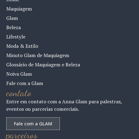
Maquiagem
Glam
Beleza
Lifestyle
Moda & Estilo
Minuto Glam de Maquiagem
Glossário de Maquiagem e Beleza
Noiva Glam
Fale com a Glam
contato
Entre em contato com a Anna Glam para palestras,
eventos ou parcerias comerciais.
Fale com a GLAM
parceiros