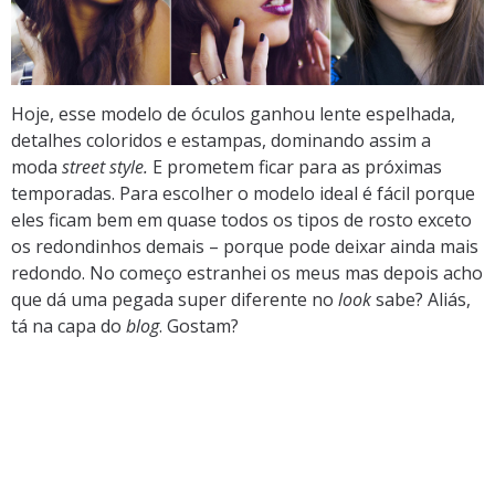
Hoje, esse modelo de óculos ganhou lente espelhada,
detalhes coloridos e estampas, dominando assim a
moda
street style.
E prometem ficar para as próximas
temporadas. Para escolher o modelo ideal é fácil porque
eles ficam bem em quase todos os tipos de rosto exceto
os redondinhos demais – porque pode deixar ainda mais
redondo. No começo estranhei os meus mas depois acho
que dá uma pegada super diferente no
look
sabe? Aliás,
tá na capa do
blog
. Gostam?