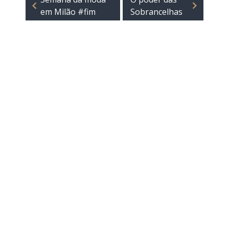
em Milão #fim
Sobrancelhas