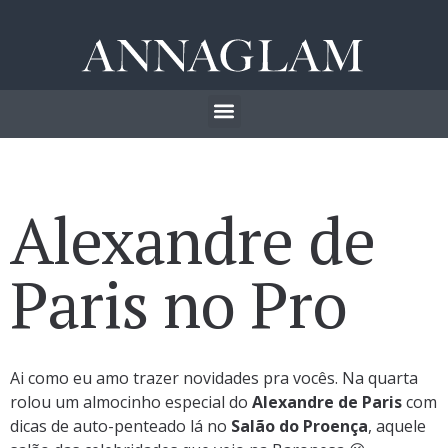
Alexandre de
Paris no Pro
Ai como eu amo trazer novidades pra vocês. Na quarta
rolou um almocinho especial do
Alexandre de Paris
com
dicas de auto-penteado lá no
Salão do Proença
, aquele