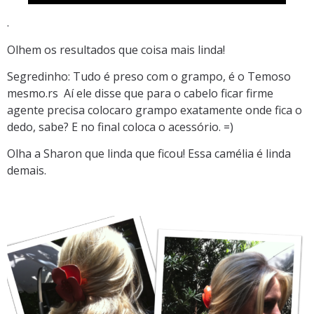
.
Olhem os resultados que coisa mais linda!
Segredinho: Tudo é preso com o grampo, é o Temoso
mesmo.rs Aí ele disse que para o cabelo ficar firme
agente precisa colocaro grampo exatamente onde fica o
dedo, sabe? E no final coloca o acessório. =)
Olha a Sharon que linda que ficou! Essa camélia é linda
demais.