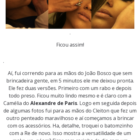
.
Ficou assim!
.
Aí, fui correndo para as mãos do João Bosco que sem
brincadeira gente, em 5 minutos ele me deixou pronta.
Ele fez duas versões. Primeiro com um rabo e depois
todo preso. Ficou muito lindo mesmo e é claro com a
Camélia do
Alexandre de Paris
. Logo em seguida depois
de algumas fotos fui para as mãos do Cleiton que fez um
outro penteado maravilhoso e aí começamos a brincar
com os acessórios. Ha, detalhe, troquei o batomzinho
com a Re de novo. Isso mostra a versatilidade de um