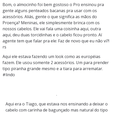
Bom, o almocinho foi bem gostoso o Pro ensinou pra
gente alguns penteados bacanas pra usar com os
acessórios. Aliás, gente o que significa as mãos do
Proença? Meninas, ele simplesmente brinca com os
nossos cabelos. Ele vai fala uma coisinha aqui, outra
aqui, deu duas torcidinhas e o cabelo ficou pronto. Aí
agente tem que falar pra ele: Faz de novo que eu não vi?!
rs
Aqui ele estava fazendo um look como as européias
fazem. Ele usou somente 2 acessórios. Um para prender
tipo piranha grande mesmo e a tiara para arrematar.
#lindo
.
Aqui era o Tiago, que estava nos ensinando a deixar o
cabelo com carinha de bagunçado mas natural do tipo