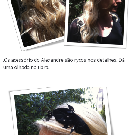
.Os acessório do Alexandre são rycos nos detalhes. Dá
uma olhada na tiara.