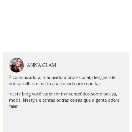
ANNA GLAM
É comunicadora, maquiadora profissional, designer de
sobrancelhas e muito apaixonada pelo que faz.
Neste blog você vai encontrar conteúdos sobre beleza,
moda, lifestyle e tantas outras coisas que a gente adora
falar!