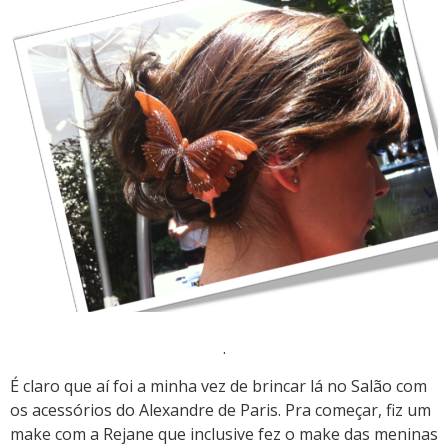
.
É claro que aí foi a minha vez de brincar lá no Salão com
os acessórios do Alexandre de Paris. Pra começar, fiz um
make com a Rejane que inclusive fez o make das meninas