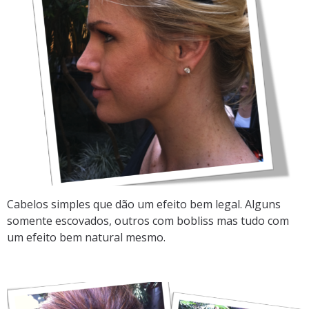
Cabelos simples que dão um efeito bem legal. Alguns
somente escovados, outros com bobliss mas tudo com
um efeito bem natural mesmo.