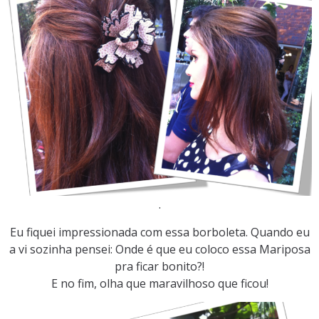
.
Eu fiquei impressionada com essa borboleta. Quando eu
a vi sozinha pensei: Onde é que eu coloco essa Mariposa
pra ficar bonito?!
E no fim, olha que maravilhoso que ficou!