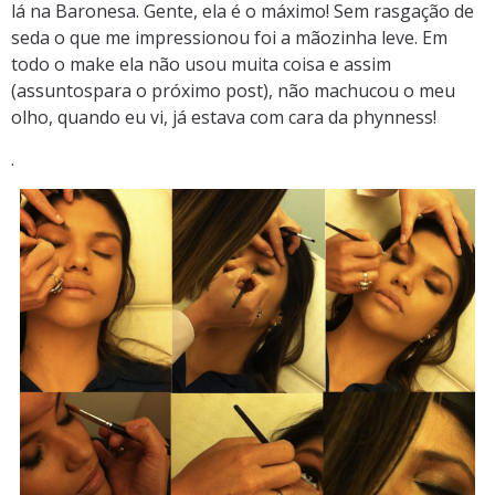
lá na Baronesa. Gente, ela é o máximo! Sem rasgação de
seda o que me impressionou foi a mãozinha leve. Em
todo o make ela não usou muita coisa e assim
(assuntospara o próximo post), não machucou o meu
olho, quando eu vi, já estava com cara da phynness!
.