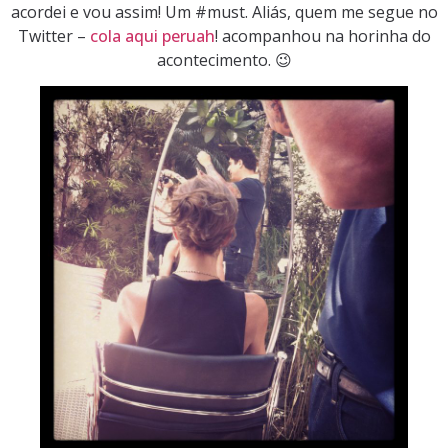
acordei e vou assim! Um #must. Aliás, quem me segue no
Twitter –
cola aqui peruah
! acompanhou na horinha do
acontecimento. 😉