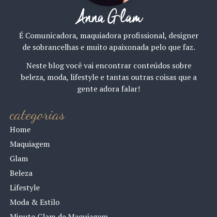
Anna Glam
É Comunicadora, maquiadora profissional, designer
de sobrancelhas e muito apaixonada pelo que faz.
Neste blog você vai encontrar conteúdos sobre
beleza, moda, lifestyle e tantas outras coisas que a
gente adora falar!
categorias
Home
Maquiagem
Glam
Beleza
Lifestyle
Moda & Estilo
Minuto Glam de Maquiagem