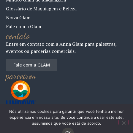
Glossário de Maquiagem e Beleza
Noiva Glam
Fale com a Glam
contato
Entre em contato com a Anna Glam para palestras,
eventos ou parcerias comerciais.
Fale com a GLAM
parceiros
Nós utilizamos cookies para garantir que você tenha a melhor
experiência em nosso site. Se você continua a usar este site,
assumimos que você está de acordo.
OK
ANNAGLAM 2024 – Todos os Direitos Reservados