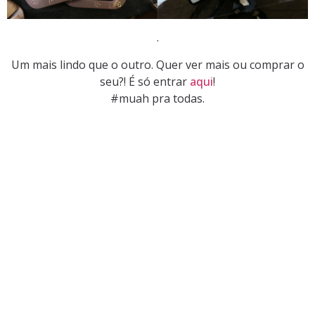
.
Um mais lindo que o outro. Quer ver mais ou comprar o
seu?! É só entrar
aqui
!
#muah pra todas.