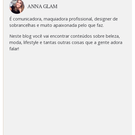
ANNA GLAM
É comunicadora, maquiadora profissional, designer de
sobrancelhas e muito apaixonada pelo que faz.
Neste blog você vai encontrar conteúdos sobre beleza,
moda, lifestyle e tantas outras coisas que a gente adora
falar!