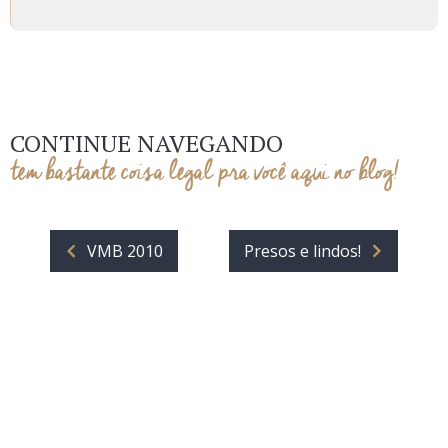
CONTINUE NAVEGANDO
tem bastante coisa legal pra você aqui no blog!
VMB 2010
Presos e lindos!