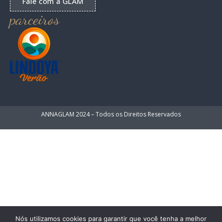
Fale com a GLAM
parceiros
ANNAGLAM 2024 – Todos os Direitos Reservados
Nós utilizamos cookies para garantir que você tenha a melhor