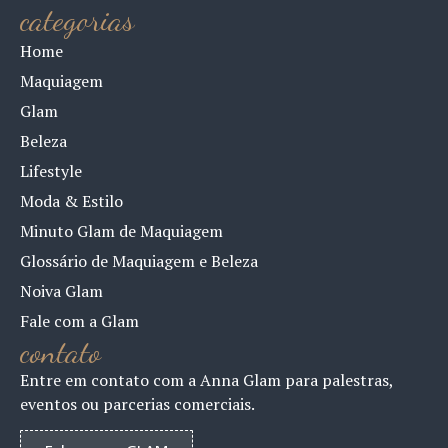
categorias
Home
Maquiagem
Glam
Beleza
Lifestyle
Moda & Estilo
Minuto Glam de Maquiagem
Glossário de Maquiagem e Beleza
Noiva Glam
Fale com a Glam
contato
Entre em contato com a Anna Glam para palestras,
eventos ou parcerias comerciais.