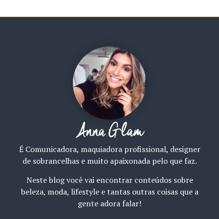
Anna Glam
É Comunicadora, maquiadora profissional, designer
de sobrancelhas e muito apaixonada pelo que faz.
Neste blog você vai encontrar conteúdos sobre
beleza, moda, lifestyle e tantas outras coisas que a
gente adora falar!