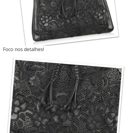
Foco nos detalhes!