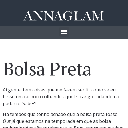
Bolsa Preta
Ai gente, tem coisas que me fazem sentir como se eu
fosse um cachorro olhando aquele frango rodando na
padaria…Sabe?!
Há tempos que tenho achado que a bolsa preta fosse
Out
já que estamos na temporada em que as bolsa