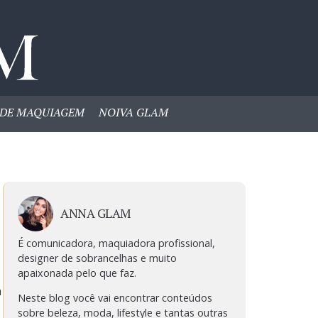
DE MAQUIAGEM
NOIVA GLAM
ANNA GLAM
É comunicadora, maquiadora profissional,
designer de sobrancelhas e muito
apaixonada pelo que faz.
a
Neste blog você vai encontrar conteúdos
sobre beleza, moda, lifestyle e tantas outras