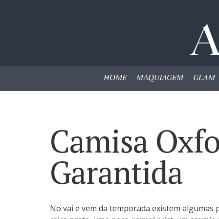
HOME
MAQUIAGEM
GLAM
Camisa Oxfo
Garantida
No vai e vem da temporada existem algumas 