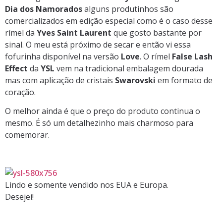
Dia dos Namorados
alguns produtinhos são
comercializados em edição especial como é o caso desse
rímel da
Yves Saint Laurent
que gosto bastante por
sinal. O meu está próximo de secar e então vi essa
fofurinha disponível na versão
Love
. O rímel
False Lash
Effect
da
YSL
vem na tradicional embalagem dourada
mas com aplicação de cristais
Swarovski
em formato de
coração.
O melhor ainda é que o preço do produto continua o
mesmo. É só um detalhezinho mais charmoso para
comemorar.
Lindo e somente vendido nos EUA e Europa.
Desejei!