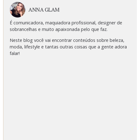
ANNA GLAM
É comunicadora, maquiadora profissional, designer de
sobrancelhas e muito apaixonada pelo que faz.
Neste blog você vai encontrar conteúdos sobre beleza,
moda, lifestyle e tantas outras coisas que a gente adora
falar!