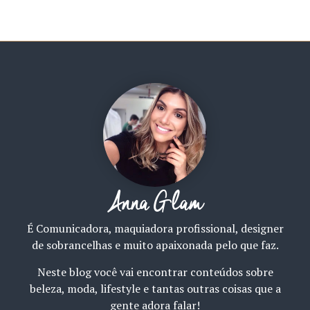
Anna Glam
É Comunicadora, maquiadora profissional, designer
de sobrancelhas e muito apaixonada pelo que faz.
Neste blog você vai encontrar conteúdos sobre
beleza, moda, lifestyle e tantas outras coisas que a
gente adora falar!