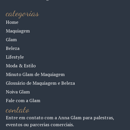
categorias
Home
Maquiagem
Glam
Beleza
Lifestyle
Moda & Estilo
Minuto Glam de Maquiagem
Glossário de Maquiagem e Beleza
Noiva Glam
Fale com a Glam
contato
Entre em contato com a Anna Glam para palestras,
eventos ou parcerias comerciais.