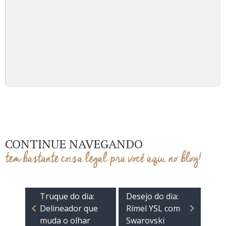
CONTINUE NAVEGANDO
tem bastante coisa legal pra você aqui no blog!
Truque do dia:
Desejo do dia:
Delineador que
Rímel YSL com
muda o olhar
Swarovski