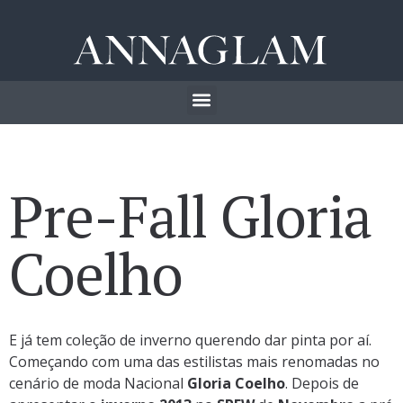
Pre-Fall Gloria
Coelho
E já tem coleção de inverno querendo dar pinta por aí.
Começando com uma das estilistas mais renomadas no
cenário de moda Nacional
Gloria Coelho
. Depois de