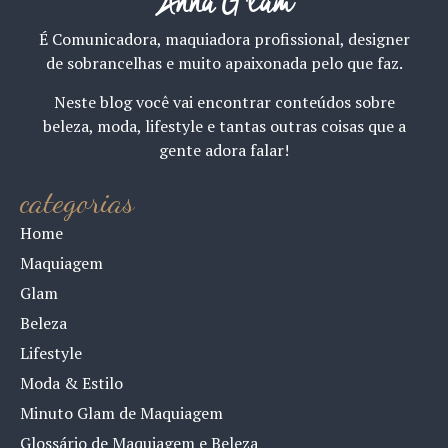
Anna Glam
É Comunicadora, maquiadora profissional, designer
de sobrancelhas e muito apaixonada pelo que faz.
Neste blog você vai encontrar conteúdos sobre
beleza, moda, lifestyle e tantas outras coisas que a
gente adora falar!
categorias
Home
Maquiagem
Glam
Beleza
Lifestyle
Moda & Estilo
Minuto Glam de Maquiagem
Glossário de Maquiagem e Beleza