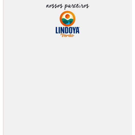
nossos parceiros