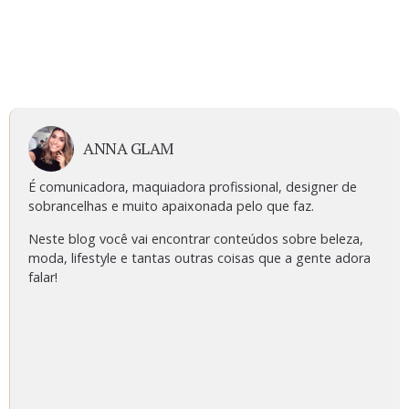
ANNA GLAM
É comunicadora, maquiadora profissional, designer de
sobrancelhas e muito apaixonada pelo que faz.
Neste blog você vai encontrar conteúdos sobre beleza,
moda, lifestyle e tantas outras coisas que a gente adora
falar!