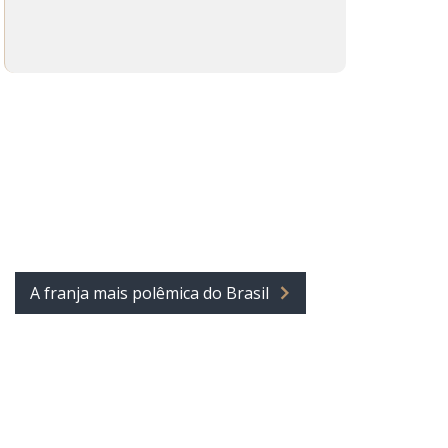
A franja mais polêmica do Brasil