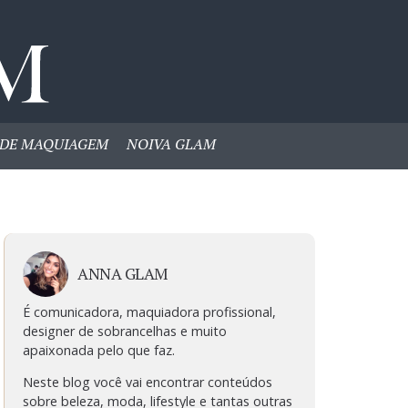
DE MAQUIAGEM
NOIVA GLAM
ANNA GLAM
É comunicadora, maquiadora profissional,
designer de sobrancelhas e muito
apaixonada pelo que faz.
Neste blog você vai encontrar conteúdos
sobre beleza, moda, lifestyle e tantas outras