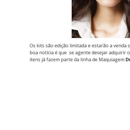
Os kits são edição limitada e estarão a venda
boa notícia é que se agente desejar adquirir
itens já fazem parte da linha de Maquiagem
D