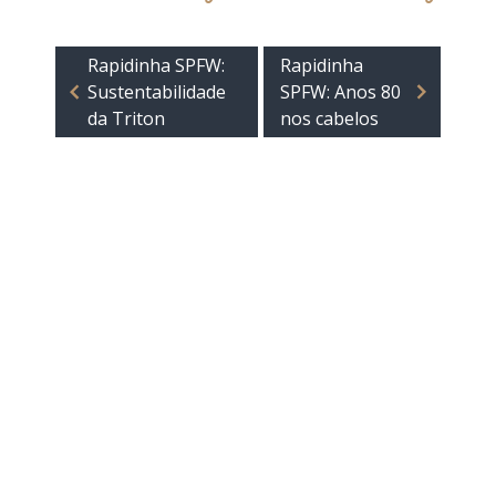
Rapidinha SPFW:
Rapidinha
Sustentabilidade
SPFW: Anos 80
da Triton
nos cabelos