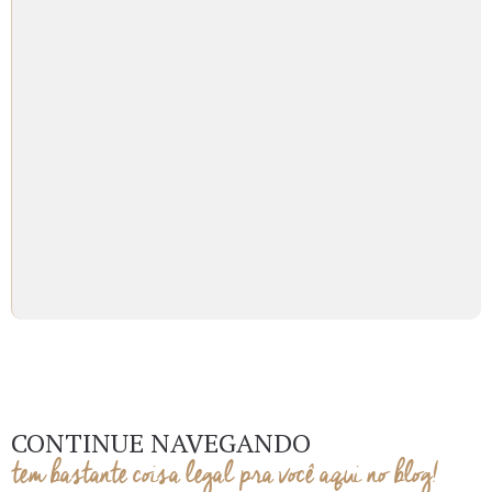
CONTINUE NAVEGANDO
tem bastante coisa legal pra você aqui no blog!