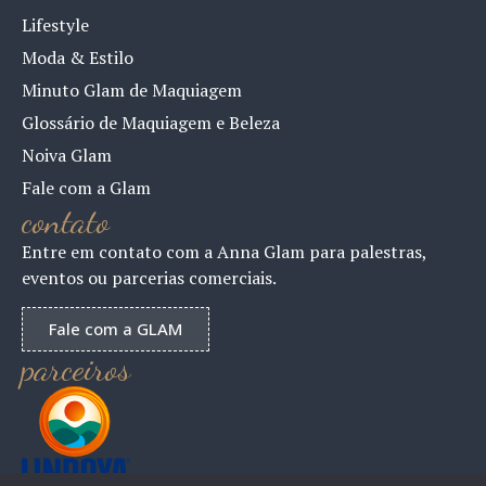
Lifestyle
Moda & Estilo
Minuto Glam de Maquiagem
Glossário de Maquiagem e Beleza
Noiva Glam
Fale com a Glam
contato
Entre em contato com a Anna Glam para palestras,
eventos ou parcerias comerciais.
Fale com a GLAM
parceiros