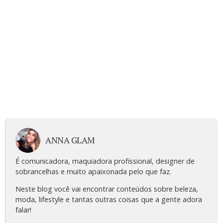
ANNA GLAM
É comunicadora, maquiadora profissional, designer de
sobrancelhas e muito apaixonada pelo que faz.
Neste blog você vai encontrar conteúdos sobre beleza,
moda, lifestyle e tantas outras coisas que a gente adora
falar!