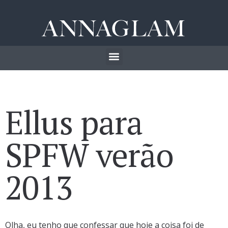
Ellus para
SPFW verão
2013
Olha, eu tenho que confessar que hoje a coisa foi de