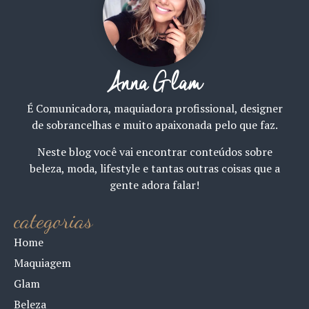
Anna Glam
É Comunicadora, maquiadora profissional, designer
de sobrancelhas e muito apaixonada pelo que faz.
Neste blog você vai encontrar conteúdos sobre
beleza, moda, lifestyle e tantas outras coisas que a
gente adora falar!
categorias
Home
Maquiagem
Glam
Beleza