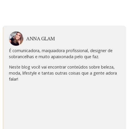
ANNA GLAM
É comunicadora, maquiadora profissional, designer de
sobrancelhas e muito apaixonada pelo que faz.
Neste blog você vai encontrar conteúdos sobre beleza,
moda, lifestyle e tantas outras coisas que a gente adora
falar!