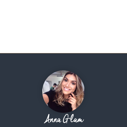
Anna Glam