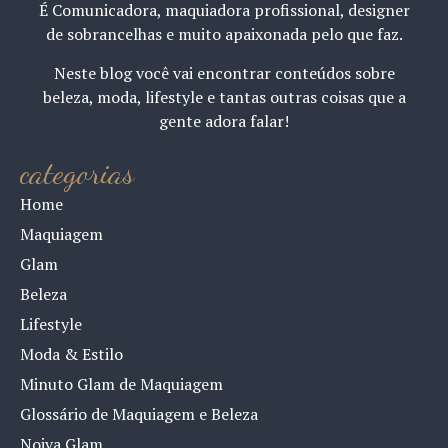
É Comunicadora, maquiadora profissional, designer
de sobrancelhas e muito apaixonada pelo que faz.
Neste blog você vai encontrar conteúdos sobre
beleza, moda, lifestyle e tantas outras coisas que a
gente adora falar!
categorias
Home
Maquiagem
Glam
Beleza
Lifestyle
Moda & Estilo
Minuto Glam de Maquiagem
Glossário de Maquiagem e Beleza
Noiva Glam