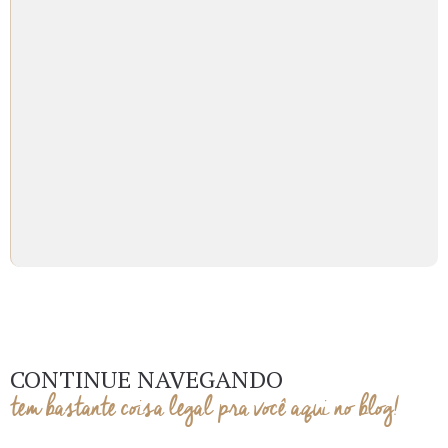
CONTINUE NAVEGANDO
tem bastante coisa legal pra você aqui no blog!