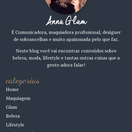
Anna Glam
É Comunicadora, maquiadora profissional, designer
de sobrancelhas e muito apaixonada pelo que faz.
Neste blog você vai encontrar conteúdos sobre
beleza, moda, lifestyle e tantas outras coisas que a
gente adora falar!
categorias
Home
Maquiagem
Glam
Beleza
Lifestyle