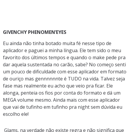
GIVENCHY PHENOMEN’EYES
Eu ainda não tinha botado muita fé nesse tipo de
aplicador e paguei a minha língua. Ele tem sido o meu
favorito dos últimos tempos e quando o make pede pra
dar aquela sustentada no carão, sabe? No começo senti
um pouco de dificuldade com esse aplicador em formato
de ouriço mas gennnnnnte é TUDO na vida. Talvez seja
fase mas realmente eu acho que veio pra ficar. Ele
alonga, penteia os fios por conta do formato e dá um
MEGA volume mesmo. Ainda mais com esse aplicador
que vai de tufinho em tufinho pra night sem dúvida eu
escolho ele!
Glams, na verdade não existe regra e não significa que