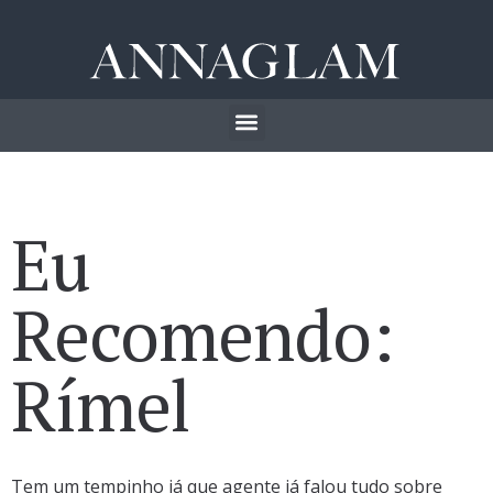
Eu
Recomendo:
Rímel
Tem um tempinho já que agente já falou tudo sobre