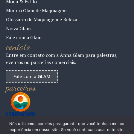
Moda & Estilo
Minuto Glam de Maquiagem
Glossário de Maquiagem e Beleza
Noiva Glam
Fale com a Glam
contato
Entre em contato com a Anna Glam para palestras,
eventos ou parcerias comerciais.
Fale com a GLAM
parceiros
Nós utilizamos cookies para garantir que você tenha a melhor
experiência em nosso site. Se você continua a usar este site,