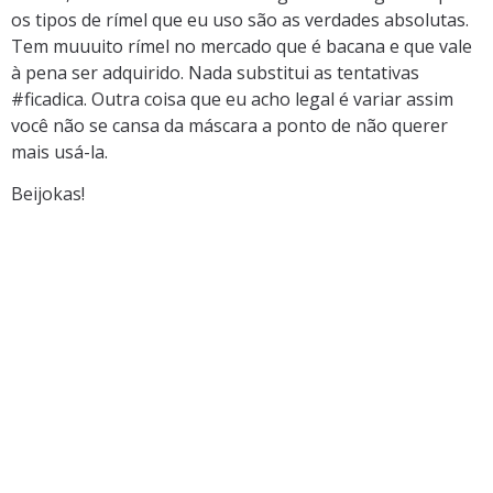
os tipos de rímel que eu uso são as verdades absolutas.
Tem muuuito rímel no mercado que é bacana e que vale
à pena ser adquirido. Nada substitui as tentativas
#ficadica. Outra coisa que eu acho legal é variar assim
você não se cansa da máscara a ponto de não querer
mais usá-la.
Beijokas!