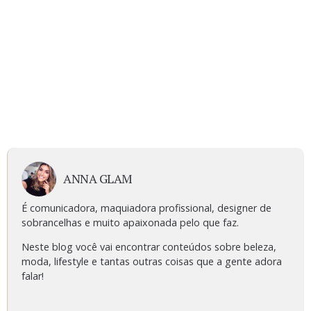
ANNA GLAM
É comunicadora, maquiadora profissional, designer de
sobrancelhas e muito apaixonada pelo que faz.
Neste blog você vai encontrar conteúdos sobre beleza,
moda, lifestyle e tantas outras coisas que a gente adora
falar!