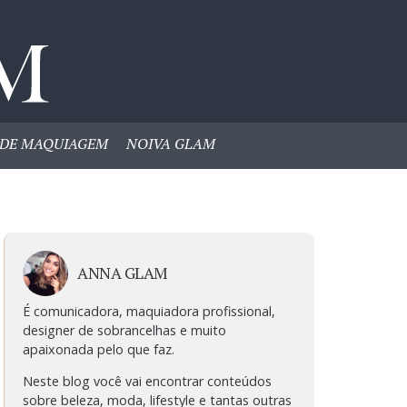
DE MAQUIAGEM
NOIVA GLAM
ANNA GLAM
É comunicadora, maquiadora profissional,
designer de sobrancelhas e muito
apaixonada pelo que faz.
Neste blog você vai encontrar conteúdos
sobre beleza, moda, lifestyle e tantas outras