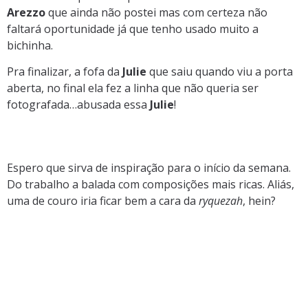
Arezzo
que ainda não postei mas com certeza não
faltará oportunidade já que tenho usado muito a
bichinha.
Pra finalizar, a fofa da
Julie
que saiu quando viu a porta
aberta, no final ela fez a linha que não queria ser
fotografada…abusada essa
Julie
!
Espero que sirva de inspiração para o início da semana.
Do trabalho a balada com composições mais ricas. Aliás,
uma de couro iria ficar bem a cara da
ryquezah
, hein?