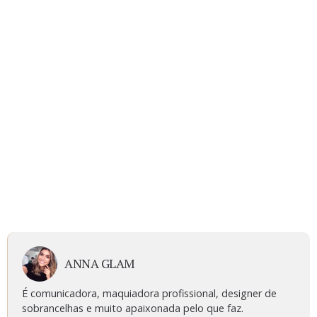
ANNA GLAM
É comunicadora, maquiadora profissional, designer de
sobrancelhas e muito apaixonada pelo que faz.