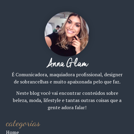
Anna Glam
É Comunicadora, maquiadora profissional, designer
de sobrancelhas e muito apaixonada pelo que faz.
Neste blog você vai encontrar conteúdos sobre
beleza, moda, lifestyle e tantas outras coisas que a
gente adora falar!
categorias
Home