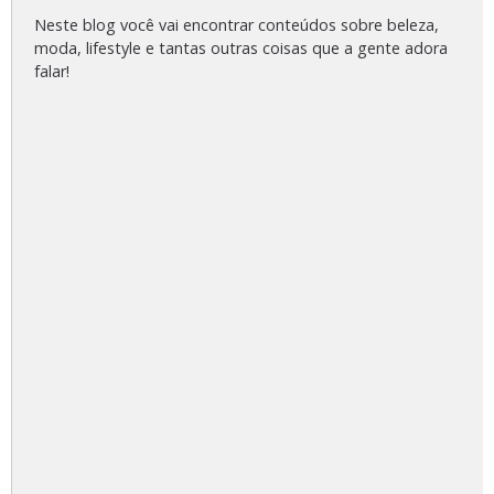
Neste blog você vai encontrar conteúdos sobre beleza,
moda, lifestyle e tantas outras coisas que a gente adora
falar!