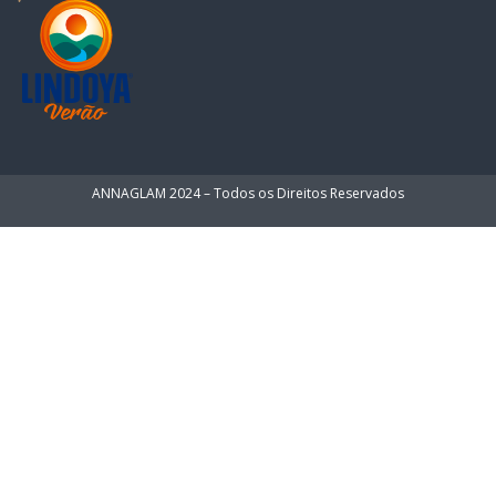
ANNAGLAM 2024 – Todos os Direitos Reservados