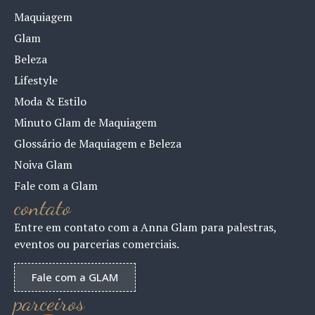
Maquiagem
Glam
Beleza
Lifestyle
Moda & Estilo
Minuto Glam de Maquiagem
Glossário de Maquiagem e Beleza
Noiva Glam
Fale com a Glam
contato
Entre em contato com a Anna Glam para palestras,
eventos ou parcerias comerciais.
Fale com a GLAM
parceiros