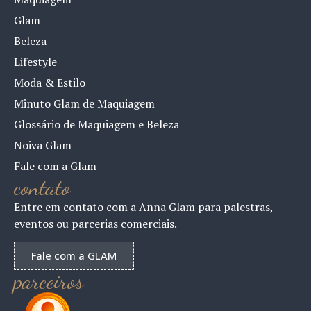
Glam
Beleza
Lifestyle
Moda & Estilo
Minuto Glam de Maquiagem
Glossário de Maquiagem e Beleza
Noiva Glam
Fale com a Glam
contato
Entre em contato com a Anna Glam para palestras,
eventos ou parcerias comerciais.
Fale com a GLAM
parceiros