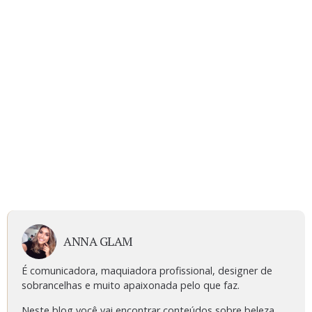
ANNA GLAM
É comunicadora, maquiadora profissional, designer de
sobrancelhas e muito apaixonada pelo que faz.
Neste blog você vai encontrar conteúdos sobre beleza,