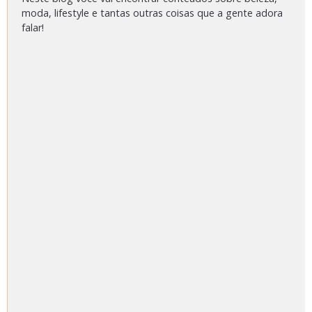
moda, lifestyle e tantas outras coisas que a gente adora
falar!