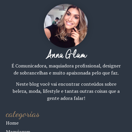
Anna Glam
É Comunicadora, maquiadora profissional, designer
de sobrancelhas e muito apaixonada pelo que faz.
Neste blog você vai encontrar conteúdos sobre
beleza, moda, lifestyle e tantas outras coisas que a
gente adora falar!
categorias
Home
Maquiagem