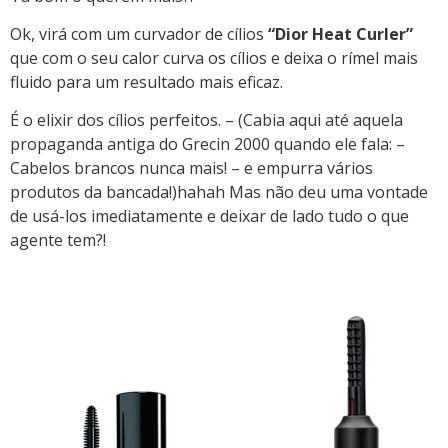
Ok, virá com um curvador de cílios
“Dior Heat Curler”
que com o seu calor curva os cílios e deixa o rímel mais
fluido para um resultado mais eficaz.
É o elixir dos cílios perfeitos. – (Cabia aqui até aquela
propaganda antiga do Grecin 2000 quando ele fala: –
Cabelos brancos nunca mais! – e empurra vários
produtos da bancada!)hahah Mas não deu uma vontade
de usá-los imediatamente e deixar de lado tudo o que
agente tem?!