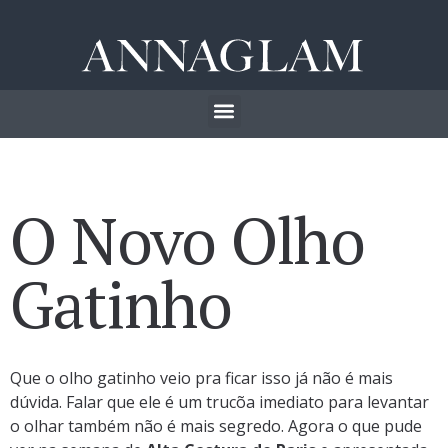
O Novo Olho
Gatinho
Que o olho gatinho veio pra ficar isso já não é mais
dúvida. Falar que ele é um trucõa imediato para levantar
o olhar também não é mais segredo. Agora o que pude