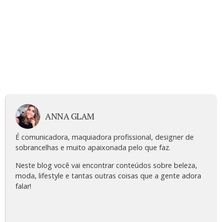
ANNA GLAM
É comunicadora, maquiadora profissional, designer de
sobrancelhas e muito apaixonada pelo que faz.
Neste blog você vai encontrar conteúdos sobre beleza,
moda, lifestyle e tantas outras coisas que a gente adora
falar!