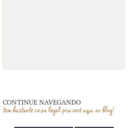
CONTINUE NAVEGANDO
tem bastante coisa legal pra você aqui no blog!