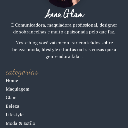
Anna Glam
É Comunicadora, maquiadora profissional, designer
de sobrancelhas e muito apaixonada pelo que faz.
Neste blog você vai encontrar conteúdos sobre
beleza, moda, lifestyle e tantas outras coisas que a
gente adora falar!
categorias
Home
Maquiagem
Glam
Beleza
Lifestyle
Moda & Estilo