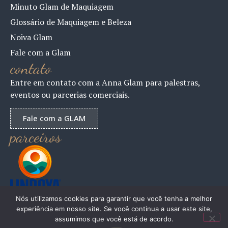
Minuto Glam de Maquiagem
Glossário de Maquiagem e Beleza
Noiva Glam
Fale com a Glam
contato
Entre em contato com a Anna Glam para palestras,
eventos ou parcerias comerciais.
Fale com a GLAM
parceiros
Nós utilizamos cookies para garantir que você tenha a melhor
experiência em nosso site. Se você continua a usar este site,
assumimos que você está de acordo.