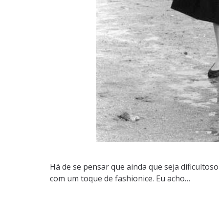
Há de se pensar que ainda que seja dificulto
com um toque de fashionice. Eu acho…