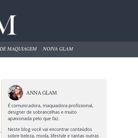
DE MAQUIAGEM
NOIVA GLAM
ANNA GLAM
É comunicadora, maquiadora profissional,
designer de sobrancelhas e muito
apaixonada pelo que faz.
Neste blog você vai encontrar conteúdos
s
sobre beleza, moda, lifestyle e tantas outras