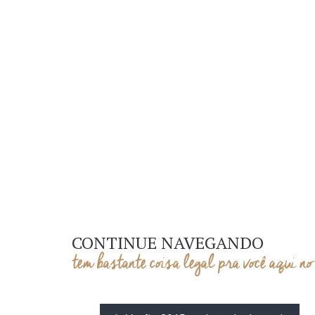
CONTINUE NAVEGANDO
tem bastante coisa legal pra você aqui no