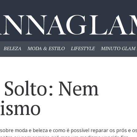
BELEZA
MODA & ESTILO
LIFESTYLE
MINUTO GLAM 
 Solto: Nem
ismo
sobre moda e beleza e como é possível reparar os prós e o