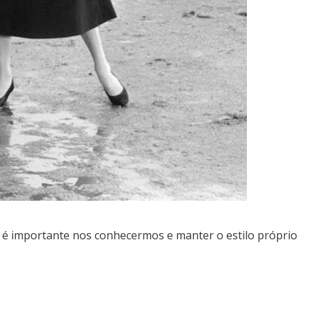
so é importante nos conhecermos e manter o estilo próprio