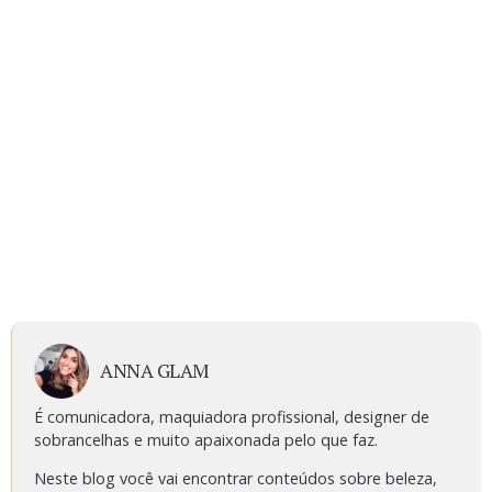
ANNA GLAM
É comunicadora, maquiadora profissional, designer de
sobrancelhas e muito apaixonada pelo que faz.
Neste blog você vai encontrar conteúdos sobre beleza,