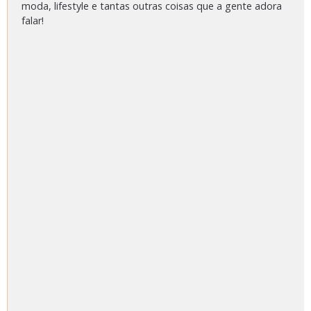
moda, lifestyle e tantas outras coisas que a gente adora
falar!