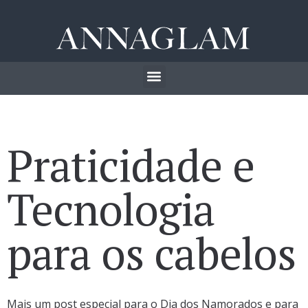
Praticidade e
Tecnologia
para os cabelos
Mais um post especial para o Dia dos Namorados e para