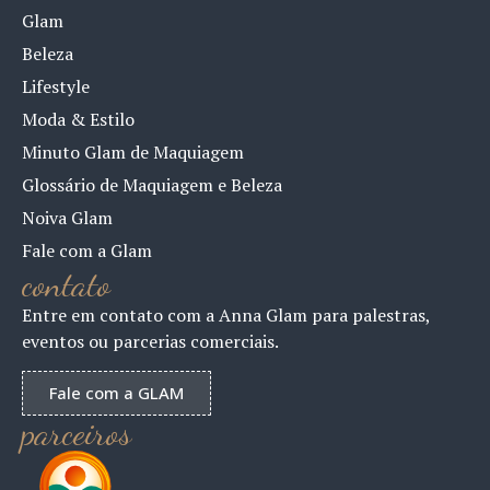
Glam
Beleza
Lifestyle
Moda & Estilo
Minuto Glam de Maquiagem
Glossário de Maquiagem e Beleza
Noiva Glam
Fale com a Glam
contato
Entre em contato com a Anna Glam para palestras,
eventos ou parcerias comerciais.
Fale com a GLAM
parceiros