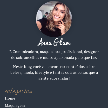
Anna Glam
É Comunicadora, maquiadora profissional, designer
de sobrancelhas e muito apaixonada pelo que faz.
Neste blog você vai encontrar conteúdos sobre
beleza, moda, lifestyle e tantas outras coisas que a
gente adora falar!
categorias
Home
Maquiagem