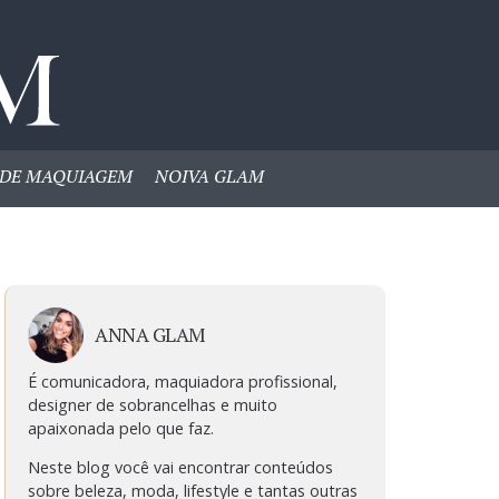
DE MAQUIAGEM
NOIVA GLAM
ANNA GLAM
É comunicadora, maquiadora profissional,
designer de sobrancelhas e muito
apaixonada pelo que faz.
Neste blog você vai encontrar conteúdos
sobre beleza, moda, lifestyle e tantas outras