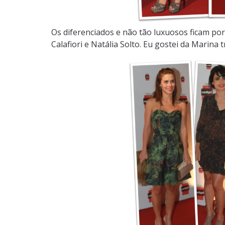
Os diferenciados e não tão luxuosos ficam por
Calafiori e Natália Solto. Eu gostei da Marina t