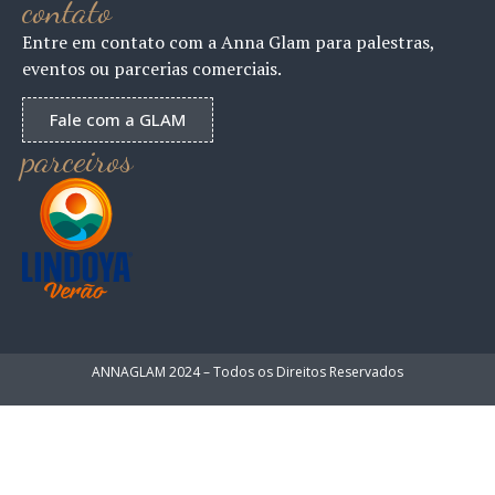
contato
Entre em contato com a Anna Glam para palestras,
eventos ou parcerias comerciais.
Fale com a GLAM
parceiros
ANNAGLAM 2024 – Todos os Direitos Reservados