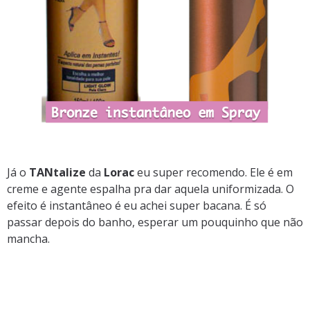
.
Já o
TANtalize
da
Lorac
eu super recomendo. Ele é em
creme e agente espalha pra dar aquela uniformizada. O
efeito é instantâneo é eu achei super bacana. É só
passar depois do banho, esperar um pouquinho que não
mancha.
.
.