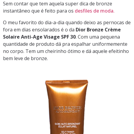
Sem contar que tem aquela super dica de bronze
instantâneo que é feito para os
desfiles de moda.
O meu favorito do dia-a-dia quando deixo as pernocas de
fora em dias ensolarados é o da
Dior
Bronze Crème
Solaire Anti-Age Visage SPF 30
. Com uma pequena
quantidade de produto dá pra espalhar uniformemente
no corpo. Tem um cheirinho ótimo e dá aquele efeitinho
bem leve de bronze.