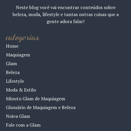
Neste blog você vai encontrar conteúdos sobre
beleza, moda, lifestyle e tantas outras coisas que a
gente adora falar!
categorias
Home
Maquiagem
Glam
Beleza
Lifestyle
Moda & Estilo
Minuto Glam de Maquiagem
Glossário de Maquiagem e Beleza
Noiva Glam
Fale com a Glam