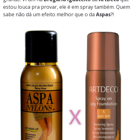
estou louca pra provar, ele é em spray também. Quem
sabe não dá um efeito melhor que o da
Aspas
?!
.