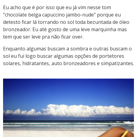
Eu acho que é por isso que eu já vim nesse tom
“chocolate belga capuccino jambo-nude” porque eu
detesto ficar lá torrando no sol toda bezuntada de óleo
bronzeador. Eu até gosto de uma leve marquinha mas
tem que ser leve pra não ficar over.
Enquanto algumas buscam a sombra e outras buscam o
sol eu fui logo buscar algumas opções de portetores
solares, hidratantes, auto bronzeadores e simpatizantes.
.