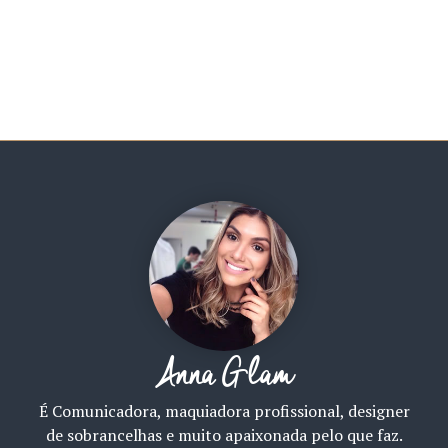
Anna Glam
É Comunicadora, maquiadora profissional, designer
de sobrancelhas e muito apaixonada pelo que faz.