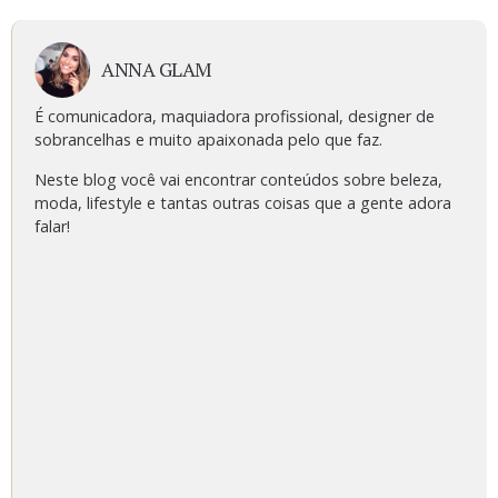
ANNA GLAM
É comunicadora, maquiadora profissional, designer de
sobrancelhas e muito apaixonada pelo que faz.
Neste blog você vai encontrar conteúdos sobre beleza,
moda, lifestyle e tantas outras coisas que a gente adora
falar!