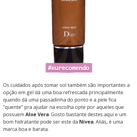
Os cuidados após tomar sol também são importantes a
opção em gel dá uma boa refrescada principalmente
quando dá uma passadinha do ponto e a pele fica
“quente” pra ajudar na escolha opte por aqueles que
possuem
Aloe Vera
. Gosto bastante destes aqui e um
bom hidratante pode ser este da
Nivea
. Aliás, é uma
marca boa e barata.