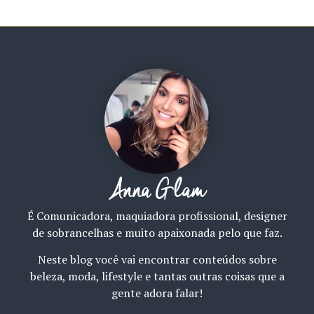
Anna Glam
É Comunicadora, maquiadora profissional, designer
de sobrancelhas e muito apaixonada pelo que faz.
Neste blog você vai encontrar conteúdos sobre
beleza, moda, lifestyle e tantas outras coisas que a
gente adora falar!