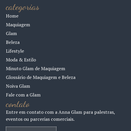
categorias
Home
Maquiagem
Glam
Beleza
Lifestyle
Moda & Estilo
Minuto Glam de Maquiagem
Glossário de Maquiagem e Beleza
Noiva Glam
Fale com a Glam
contato
Entre em contato com a Anna Glam para palestras,
eventos ou parcerias comerciais.