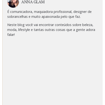
ANNA GLAM
É comunicadora, maquiadora profissional, designer de
sobrancelhas e muito apaixonada pelo que faz.
Neste blog você vai encontrar conteúdos sobre beleza,
moda, lifestyle e tantas outras coisas que a gente adora
falar!