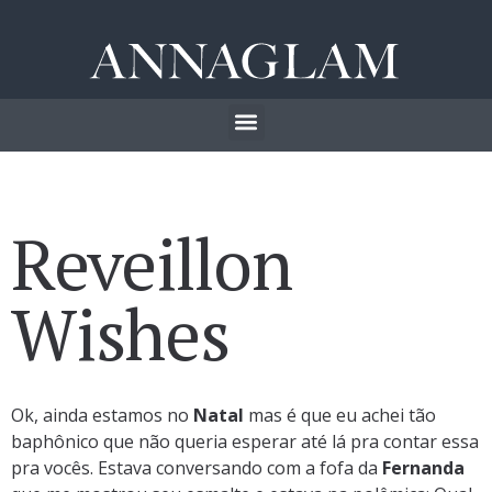
Reveillon
Wishes
Ok, ainda estamos no
Natal
mas é que eu achei tão
baphônico que não queria esperar até lá pra contar essa
pra vocês. Estava conversando com a fofa da
Fernanda