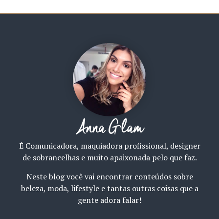
Anna Glam
É Comunicadora, maquiadora profissional, designer
de sobrancelhas e muito apaixonada pelo que faz.
Neste blog você vai encontrar conteúdos sobre
beleza, moda, lifestyle e tantas outras coisas que a
gente adora falar!