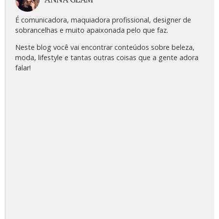
É comunicadora, maquiadora profissional, designer de
sobrancelhas e muito apaixonada pelo que faz.
Neste blog você vai encontrar conteúdos sobre beleza,
moda, lifestyle e tantas outras coisas que a gente adora
falar!