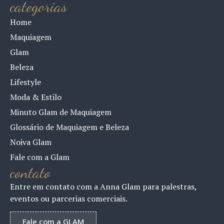
categorias
Home
Maquiagem
Glam
Beleza
Lifestyle
Moda & Estilo
Minuto Glam de Maquiagem
Glossário de Maquiagem e Beleza
Noiva Glam
Fale com a Glam
contato
Entre em contato com a Anna Glam para palestras,
eventos ou parcerias comerciais.
Fale com a GLAM