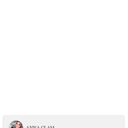
ANNA GLAM