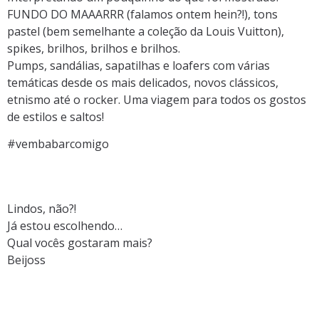
FUNDO DO MAAARRR (falamos ontem hein?!), tons
pastel (bem semelhante a coleção da Louis Vuitton),
spikes, brilhos, brilhos e brilhos.
Pumps, sandálias, sapatilhas e loafers com várias
temáticas desde os mais delicados, novos clássicos,
etnismo até o rocker. Uma viagem para todos os gostos
de estilos e saltos!
#vembabarcomigo
Lindos, não?!
Já estou escolhendo…
Qual vocês gostaram mais?
Beijoss