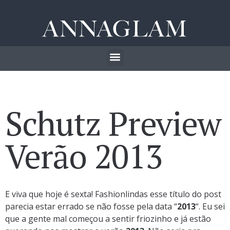
Schutz Preview
Verão 2013
E viva que hoje é sexta! Fashionlindas esse título do post
parecia estar errado se não fosse pela data “
2013
“. Eu sei
que a gente mal começou a sentir friozinho e já estão