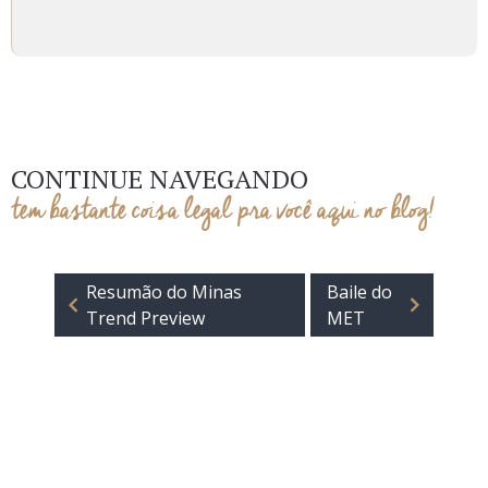
CONTINUE NAVEGANDO
tem bastante coisa legal pra você aqui no blog!
Resumão do Minas
Baile do
Trend Preview
MET