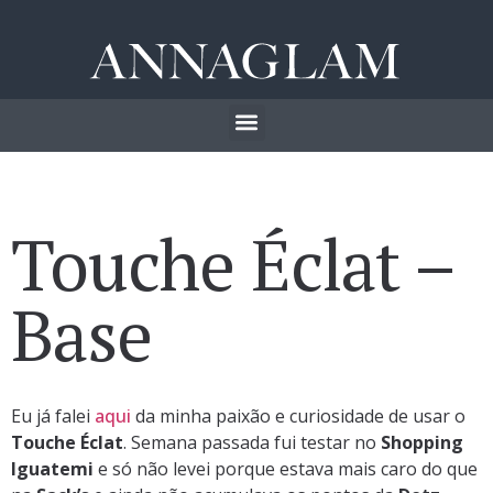
Touche Éclat –
Base
Eu já falei
aqui
da minha paixão e curiosidade de usar o
Touche Éclat
. Semana passada fui testar no
Shopping
Iguatemi
e só não levei porque estava mais caro do que