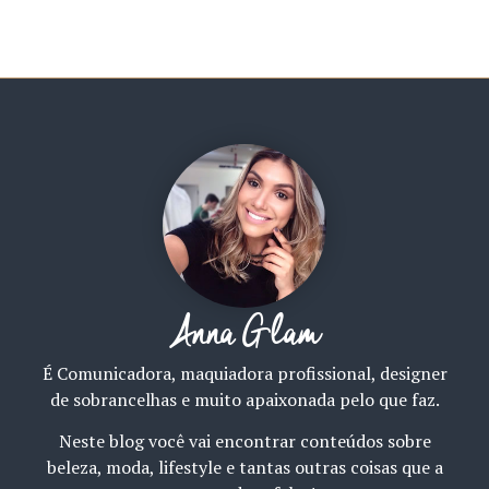
Anna Glam
É Comunicadora, maquiadora profissional, designer
de sobrancelhas e muito apaixonada pelo que faz.
Neste blog você vai encontrar conteúdos sobre
beleza, moda, lifestyle e tantas outras coisas que a