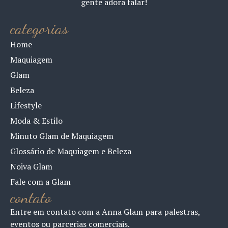
gente adora falar!
categorias
Home
Maquiagem
Glam
Beleza
Lifestyle
Moda & Estilo
Minuto Glam de Maquiagem
Glossário de Maquiagem e Beleza
Noiva Glam
Fale com a Glam
contato
Entre em contato com a Anna Glam para palestras,
eventos ou parcerias comerciais.