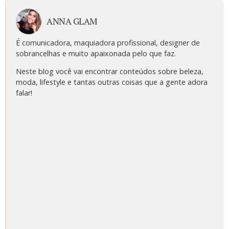
ANNA GLAM
É comunicadora, maquiadora profissional, designer de
sobrancelhas e muito apaixonada pelo que faz.
Neste blog você vai encontrar conteúdos sobre beleza,
moda, lifestyle e tantas outras coisas que a gente adora
falar!