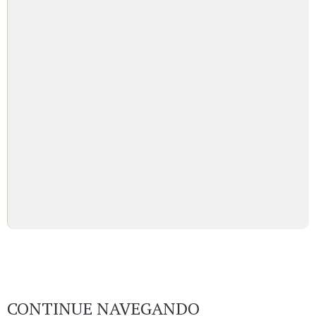
CONTINUE NAVEGANDO