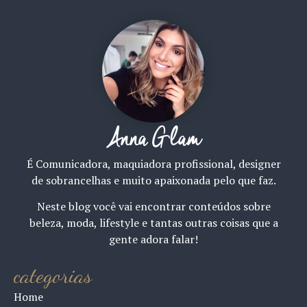
Anna Glam
É Comunicadora, maquiadora profissional, designer
de sobrancelhas e muito apaixonada pelo que faz.
Neste blog você vai encontrar conteúdos sobre
beleza, moda, lifestyle e tantas outras coisas que a
gente adora falar!
categorias
Home