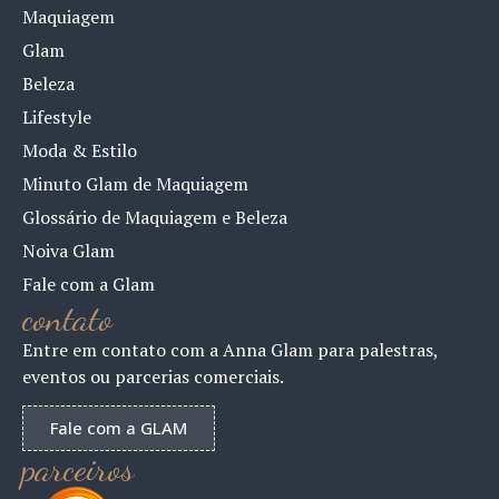
Maquiagem
Glam
Beleza
Lifestyle
Moda & Estilo
Minuto Glam de Maquiagem
Glossário de Maquiagem e Beleza
Noiva Glam
Fale com a Glam
contato
Entre em contato com a Anna Glam para palestras,
eventos ou parcerias comerciais.
Fale com a GLAM
parceiros