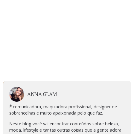
ANNA GLAM
É comunicadora, maquiadora profissional, designer de
sobrancelhas e muito apaixonada pelo que faz.
Neste blog você vai encontrar conteúdos sobre beleza,
moda, lifestyle e tantas outras coisas que a gente adora