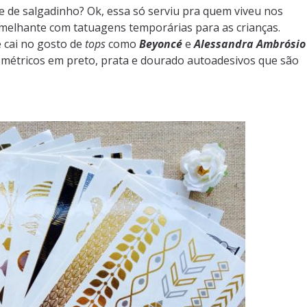
 de salgadinho? Ok, essa só serviu pra quem viveu nos
melhante com tatuagens temporárias para as crianças.
 cai no gosto de
tops
como
Beyoncé
e
Alessandra Ambrósio
métricos em preto, prata e dourado autoadesivos que são