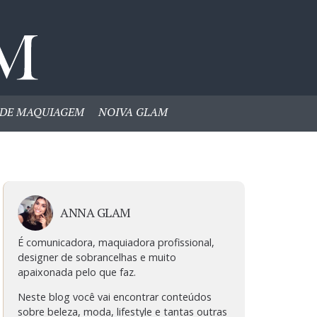
DE MAQUIAGEM
NOIVA GLAM
ANNA GLAM
É comunicadora, maquiadora profissional,
designer de sobrancelhas e muito
apaixonada pelo que faz.
Neste blog você vai encontrar conteúdos
sobre beleza, moda, lifestyle e tantas outras