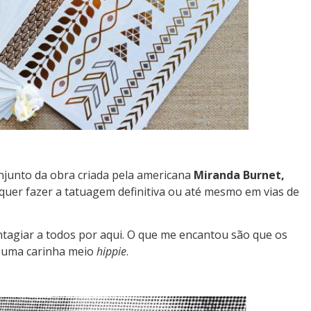
onjunto da obra criada pela americana
Miranda Burnet,
quer fazer a tatuagem definitiva ou até mesmo em vias de
tagiar a todos por aqui. O que me encantou são que os
m uma carinha meio
hippie
.