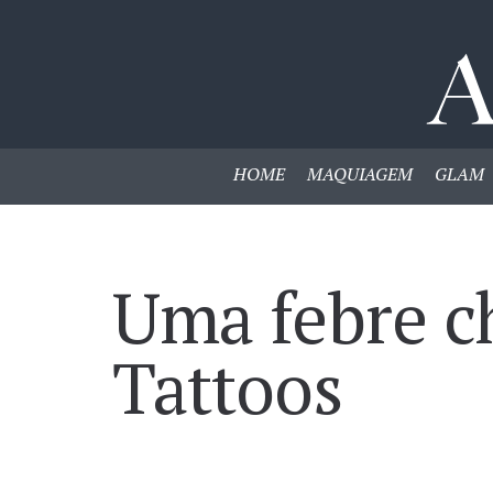
HOME
MAQUIAGEM
GLAM
Uma febre c
Tattoos